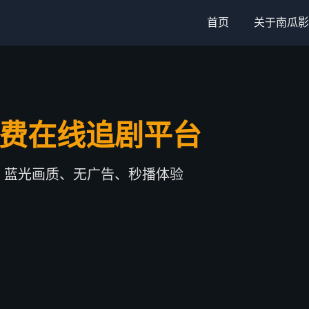
首页
关于南瓜影
免费在线追剧平台
，蓝光画质、无广告、秒播体验