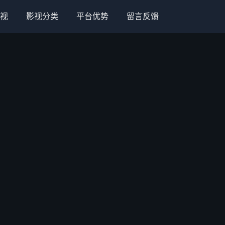
视
影视分类
平台优势
留言反馈