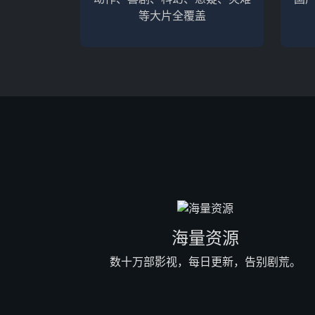
等大片全覆盖
海量资源
数十万部影视，每日更新，告别剧荒。