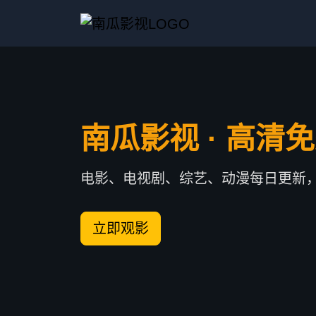
南瓜影视 · 高清
电影、电视剧、综艺、动漫每日更新
立即观影