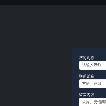
您的昵称
联系邮箱
留言内容