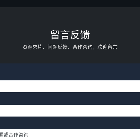
留言反馈
资源求片、问题反馈、合作咨询，欢迎留言