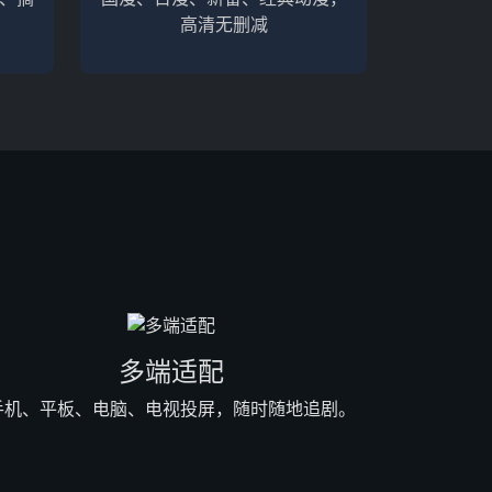
高清无删减
多端适配
手机、平板、电脑、电视投屏，随时随地追剧。