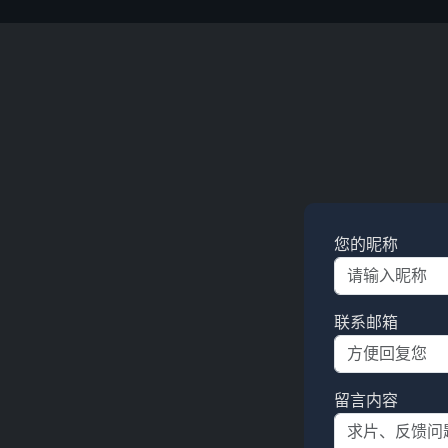
您的昵称
联系邮箱
留言内容