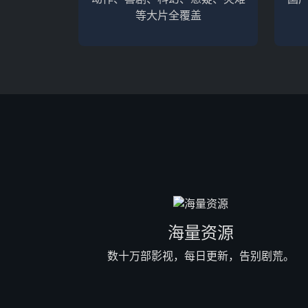
等大片全覆盖
海量资源
数十万部影视，每日更新，告别剧荒。