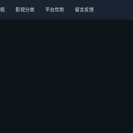
视
影视分类
平台优势
留言反馈