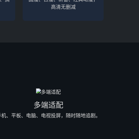
高清无删减
多端适配
手机、平板、电脑、电视投屏，随时随地追剧。