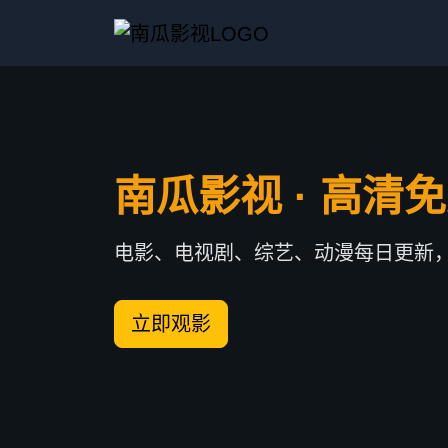
南瓜影视 · 高清
电影、电视剧、综艺、动漫每日更新
立即观影