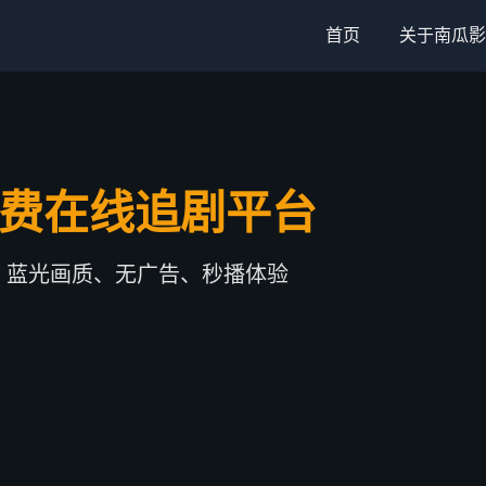
首页
关于南瓜影
免费在线追剧平台
，蓝光画质、无广告、秒播体验