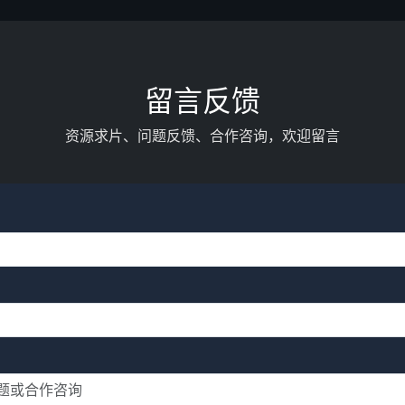
留言反馈
资源求片、问题反馈、合作咨询，欢迎留言